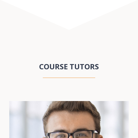
COURSE TUTORS