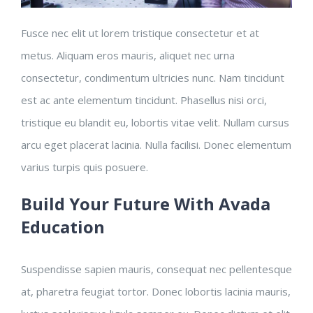
Fusce nec elit ut lorem tristique consectetur et at
metus. Aliquam eros mauris, aliquet nec urna
consectetur, condimentum ultricies nunc. Nam tincidunt
est ac ante elementum tincidunt. Phasellus nisi orci,
tristique eu blandit eu, lobortis vitae velit. Nullam cursus
arcu eget placerat lacinia. Nulla facilisi. Donec elementum
varius turpis quis posuere.
Build Your Future With Avada
Education
Suspendisse sapien mauris, consequat nec pellentesque
at, pharetra feugiat tortor. Donec lobortis lacinia mauris,