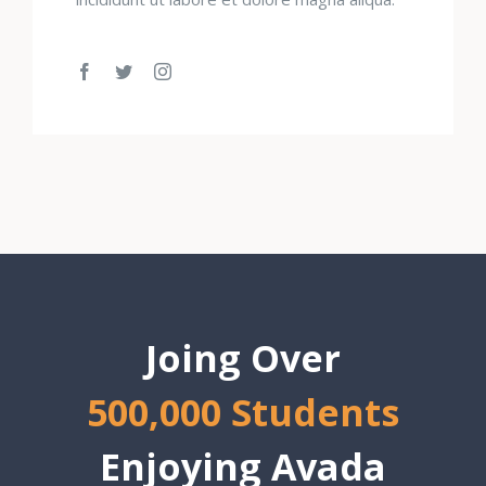
Joing Over
500,000 Students
Enjoying Avada