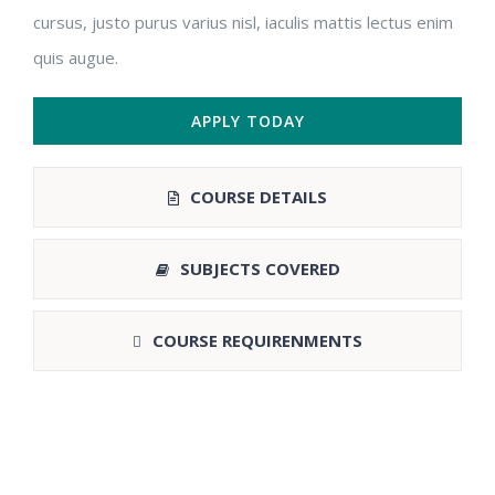
cursus, justo purus varius nisl, iaculis mattis lectus enim
quis augue.
APPLY TODAY
COURSE DETAILS
SUBJECTS COVERED
COURSE REQUIRENMENTS