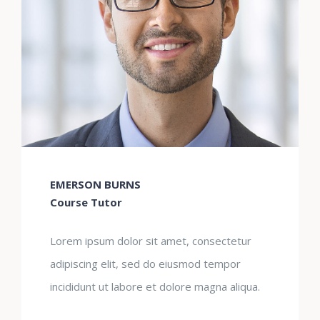
EMERSON BURNS
Course Tutor
Lorem ipsum dolor sit amet, consectetur
adipiscing elit, sed do eiusmod tempor
incididunt ut labore et dolore magna aliqua.