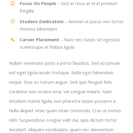
Focus On People
– Sed at risus at erat pretium
fringilla
Student Dedication
– Aenean ut purus non tortor
rhoncus bibendum
Career Placement
– Nunc nec turpis sit egestas
scelerisque at finibus ligula
Nullam venenatis justo a porta faucibus. Sed accumsan
nisl eget ligula iaculis tristique. Nulla eget bibendum
neque. Duis eu rutrum augue. Sed quis feugiat felis.
Curabitur non ornare urna, vel congue mauris. Nam
tincidunt mattis ligula, non pharetra turpis posuere a.
Nulla aliquet vitae quam vitae commodo. Cras ut metus
nibh. Suspendisse congue velit dui, quis dictum tortor
tincidunt. Aliquam vestibulum, quam nec elementum