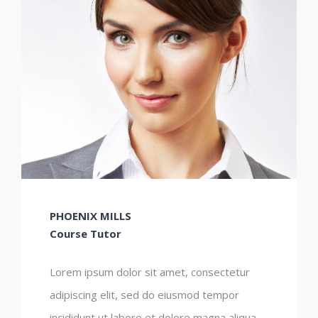
PHOENIX MILLS
Course Tutor
Lorem ipsum dolor sit amet, consectetur
adipiscing elit, sed do eiusmod tempor
incididunt ut labore et dolore magna aliqua.