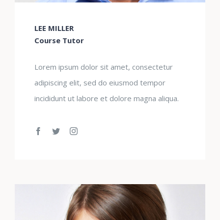
LEE MILLER
Course Tutor
Lorem ipsum dolor sit amet, consectetur
adipiscing elit, sed do eiusmod tempor
incididunt ut labore et dolore magna aliqua.